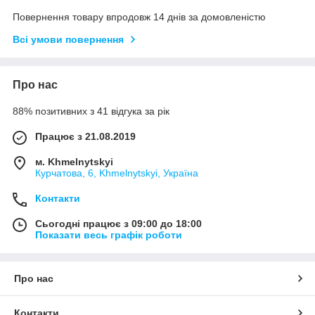
Повернення товару впродовж 14 днів за домовленістю
Всі умови повернення
Про нас
88% позитивних з 41 відгука за рік
Працює з 21.08.2019
м. Khmelnytskyi
Курчатова, 6, Khmelnytskyi, Україна
Контакти
Сьогодні працює з 09:00 до 18:00
Показати весь графік роботи
Про нас
Контакти