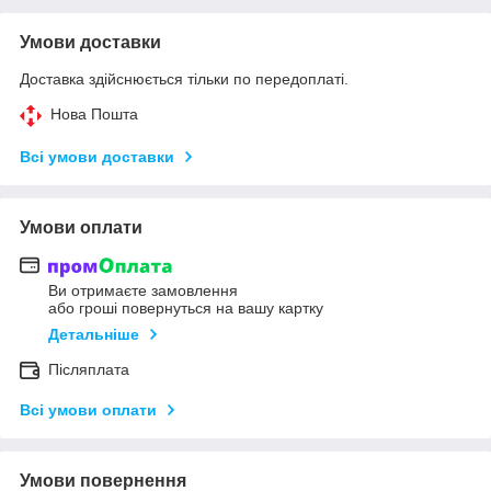
Умови доставки
Доставка здійснюється тільки по передоплаті.
Нова Пошта
Всі умови доставки
Умови оплати
Ви отримаєте замовлення
або гроші повернуться на вашу картку
Детальніше
Післяплата
Всі умови оплати
Умови повернення