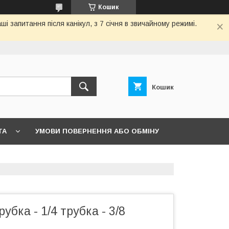
Кошик
ші запитання після канікул, з 7 січня в звичайному режимі.
Кошик
ТА
УМОВИ ПОВЕРНЕННЯ АБО ОБМІНУ
рубка - 1/4 трубка - 3/8