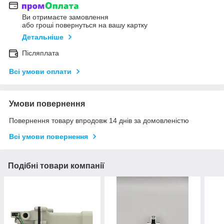
Ви отримаєте замовлення
або гроші повернуться на вашу картку
Детальніше
Післяплата
Всі умови оплати
Умови повернення
Повернення товару впродовж 14 днів за домовленістю
Всі умови повернення
Подібні товари компанії