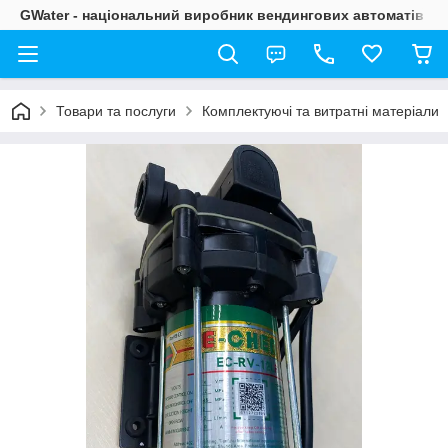
GWater - національний виробник вендингових автоматів
Товари та послуги
Комплектуючі та витратні матеріали