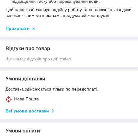
підвищення тиску або перекачування води.
Цей насос забезпечує надійну роботу та довговічність завдяки
високоякісним матеріалам і продуманій конструкції.
Приховати
Відгуки про товар
Ще немає відгуків про цей товар
Умови доставки
Доставка здійснюється тільки по передоплаті.
Нова Пошта
Всі умови доставки
Умови оплати