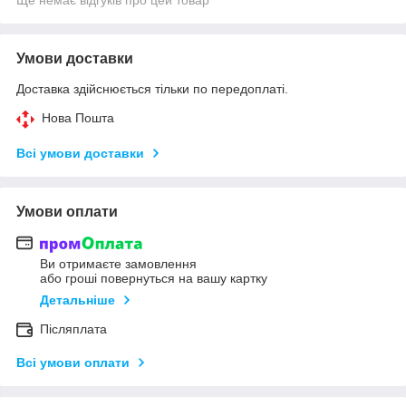
Умови доставки
Доставка здійснюється тільки по передоплаті.
Нова Пошта
Всі умови доставки
Умови оплати
Ви отримаєте замовлення
або гроші повернуться на вашу картку
Детальніше
Післяплата
Всі умови оплати