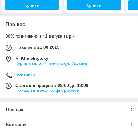
Купити
Купити
Про нас
88% позитивних з 41 відгука за рік
Працює з 21.08.2019
м. Khmelnytskyi
Курчатова, 6, Khmelnytskyi, Україна
Контакти
Сьогодні працює з 09:00 до 18:00
Показати весь графік роботи
Про нас
Контакти