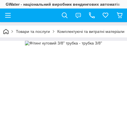
GWater - національний виробник вендингових автоматів
Товари та послуги
Комплектуючі та витратні матеріали