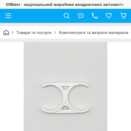
GWater - національний виробник вендингових автоматів
Товари та послуги
Комплектуючі та витратні матеріали