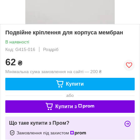
Подвійне кріплення для корпуса мембран
В наявності
Код: G415-016
Роздріб
62
₴
Мінімальна сума замовлення на сайті — 200 ₴
Купити
або
Купити з
Що таке купити з Пром?
Замовлення під захистом