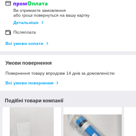
Ви отримаєте замовлення
або гроші повернуться на вашу картку
Детальніше
Післяплата
Всі умови оплати
Умови повернення
Повернення товару впродовж 14 днів за домовленістю
Всі умови повернення
Подібні товари компанії