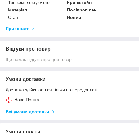
Тип комплектуючого
Кронштейн
Матеріал
Поліпропілен
Стан
Новий
Приховати
Відгуки про товар
Ще немає відгуків про цей товар
Умови доставки
Доставка здійснюється тільки по передоплаті.
Нова Пошта
Всі умови доставки
Умови оплати