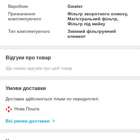
Виробник
Gwater
Призначення
Фільтр зворотного осмосу,
комплектуючого
Магістральний фільтр,
Фільтр під мийку
Тип комплектуючого
Змінний фільтруючий
елемент
Відгуки про товар
Ще немає відгуків про цей товар
Умови доставки
Доставка здійснюється тільки по передоплаті.
Нова Пошта
Всі умови доставки