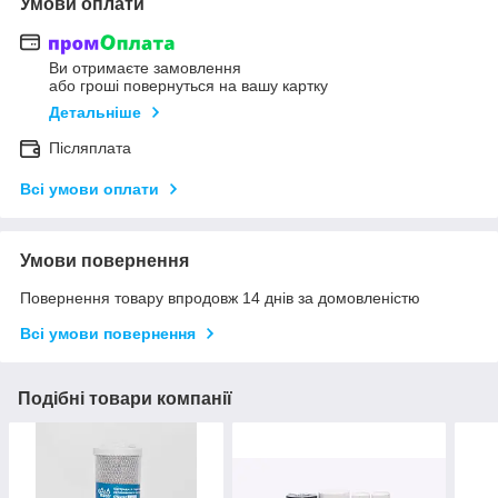
Умови оплати
Ви отримаєте замовлення
або гроші повернуться на вашу картку
Детальніше
Післяплата
Всі умови оплати
Умови повернення
Повернення товару впродовж 14 днів за домовленістю
Всі умови повернення
Подібні товари компанії