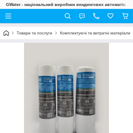
GWater - національний виробник вендингових автоматів
Товари та послуги
Комплектуючі та витратні матеріали